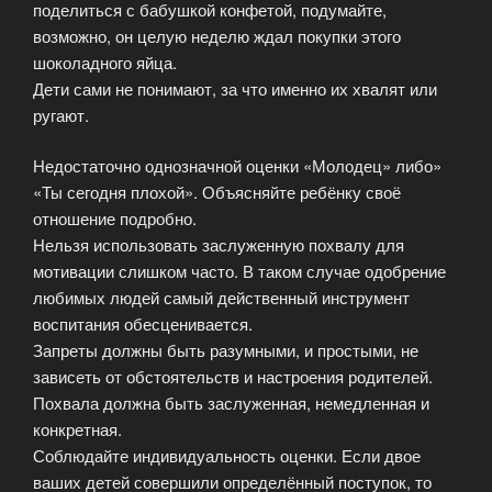
поделиться с бабушкой конфетой, подумайте,
возможно, он целую неделю ждал покупки этого
шоколадного яйца.
Дети сами не понимают, за что именно их хвалят или
ругают.
Недостаточно однозначной оценки «Молодец» либо»
«Ты сегодня плохой». Объясняйте ребёнку своё
отношение подробно.
Нельзя использовать заслуженную похвалу для
мотивации слишком часто. В таком случае одобрение
любимых людей самый действенный инструмент
воспитания обесценивается.
Запреты должны быть разумными, и простыми, не
зависеть от обстоятельств и настроения родителей.
Похвала должна быть заслуженная, немедленная и
конкретная.
Соблюдайте индивидуальность оценки. Если двое
ваших детей совершили определённый поступок, то