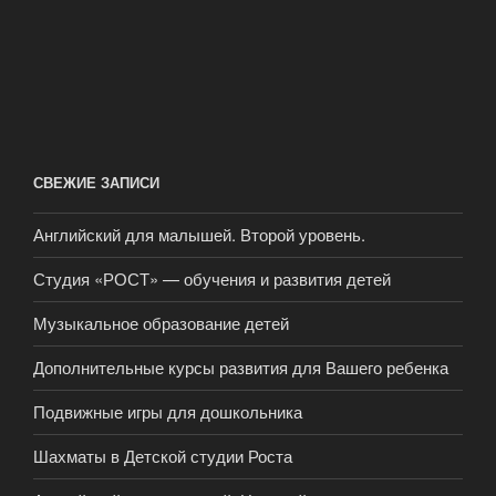
СВЕЖИЕ ЗАПИСИ
Английский для малышей. Второй уровень.
Студия «РОСТ» — обучения и развития детей
Музыкальное образование детей
Дополнительные курсы развития для Вашего ребенка
Подвижные игры для дошкольника
Шахматы в Детской студии Роста