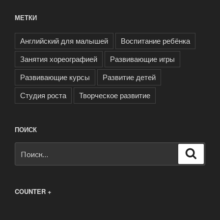
МЕТКИ
Английский для малышей
Воспитание ребёнка
Занятия хореографией
Развивающие игры
Развивающие курсы
Развитие детей
Студия роста
Творческое развитие
ПОИСК
Искать:
Поиск
COUNTER +