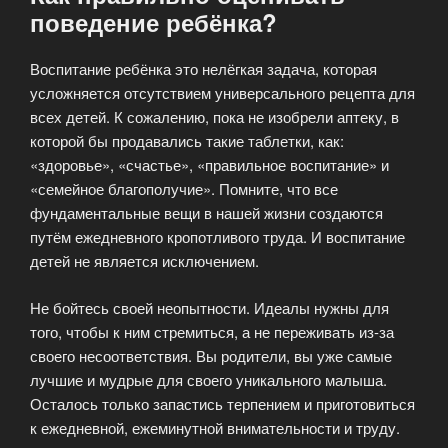
поведение ребёнка?
Воспитание ребёнка это нелёгкая задача, которая
усложняется отсутствием универсального рецепта для
всех детей. К сожалению, пока не изобрели аптеку, в
которой бы продавались такие таблетки, как:
«здоровье», «счастье», «правильное воспитание» и
«семейное благополучие». Помните, что все
фундаментальные вещи в нашей жизни создаются
путём ежедневного кропотливого труда. И воспитание
детей не является исключением.
Не бойтесь своей неопытности. Идеалы нужны для
того, чтобы к ним стремиться, а не переживать из-за
своего несоответствия. Вы родители, вы уже самые
лучшие и мудрые для своего уникального малыша.
Осталось только запастись терпением и приготовиться
к ежедневной, ежеминутной внимательности и труду.