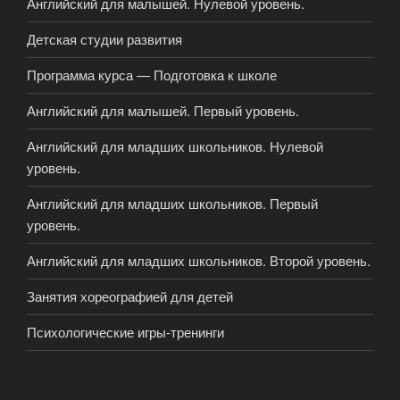
Английский для малышей. Нулевой уровень.
Детская студии развития
Программа курса — Подготовка к школе
Английский для малышей. Первый уровень.
Английский для младших школьников. Нулевой
уровень.
Английский для младших школьников. Первый
уровень.
Английский для младших школьников. Второй уровень.
Занятия хореографией для детей
Психологические игры-тренинги