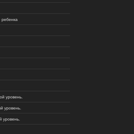
 ребенка
ой уровень.
й уровень.
й уровень.