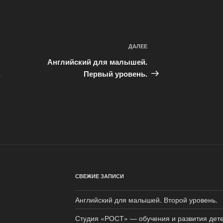
ДАЛЕЕ
Следующая
запись
Английский для малышей.
.
Первый уровень.
СВЕЖИЕ ЗАПИСИ
Английский для малышей. Второй уровень.
Студия «РОСТ» — обучения и развития дет