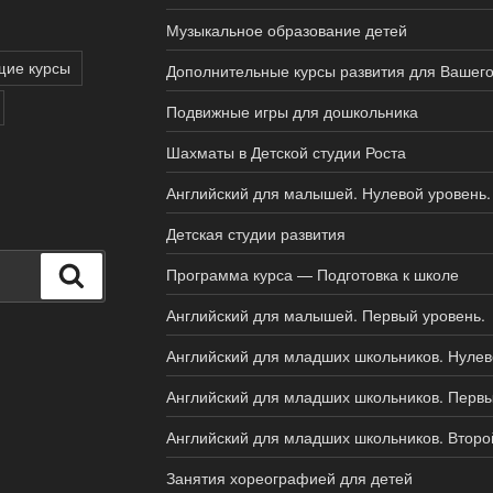
Музыкальное образование детей
щие курсы
Дополнительные курсы развития для Вашего
Подвижные игры для дошкольника
Шахматы в Детской студии Роста
Английский для малышей. Нулевой уровень.
Детская студии развития
Поиск
Программа курса — Подготовка к школе
Английский для малышей. Первый уровень.
Английский для младших школьников. Нулев
Английский для младших школьников. Первы
Английский для младших школьников. Второ
Занятия хореографией для детей