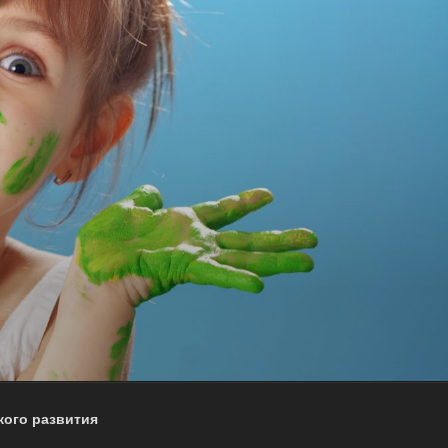
кого развития