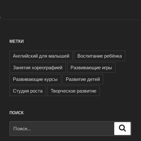
.
МЕТКИ
Английский для малышей
Воспитание ребёнка
Занятия хореографией
Развивающие игры
Развивающие курсы
Развитие детей
Студия роста
Творческое развитие
ПОИСК
Искать:
Поиск