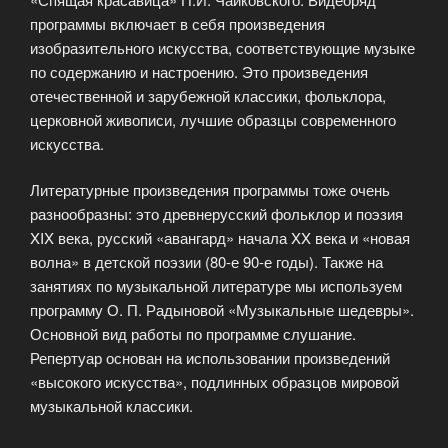
программы включает в себя произведения
изобразительного искусства, соответствующие музыке
по содержанию и настроению. Это произведения
отечественной и зарубежной классики, фольклора,
церковной живописи, лучшие образцы современного
искусства.
Литературные произведения программы тоже очень
разнообразны: это древнерусский фольклор и поэзия
XIX века, русский «авангард» начала XX века и «новая
волна» в детской поэзии (80-е 90-е годы). Также на
занятиях по музыкальной литературе мы используем
программу О. П. Радыновой «Музыкальные шедевры».
Основной вид работы по программе слушание.
Репертуар основан на использовании произведений
«высокого искусства», подлинных образцов мировой
музыкальной классики.