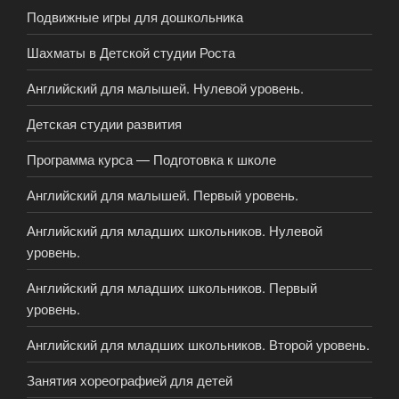
Подвижные игры для дошкольника
Шахматы в Детской студии Роста
Английский для малышей. Нулевой уровень.
Детская студии развития
Программа курса — Подготовка к школе
Английский для малышей. Первый уровень.
Английский для младших школьников. Нулевой
уровень.
Английский для младших школьников. Первый
уровень.
Английский для младших школьников. Второй уровень.
Занятия хореографией для детей