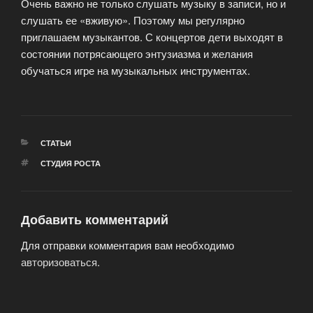
Очень важно не только слушать музыку в записи, но и
слушать ее «вживую». Поэтому мы регулярно
приглашаем музыкантов. С концертов дети выходят в
состоянии потрясающего энтузиазма и желания
обучаться игре на музыкальных инструментах.
РУБРИКИ
СТАТЬИ
МЕТКИ
СТУДИЯ РОСТА
Добавить комментарий
Для отправки комментария вам необходимо
авторизоваться
.